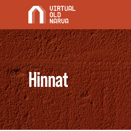
Hinnat