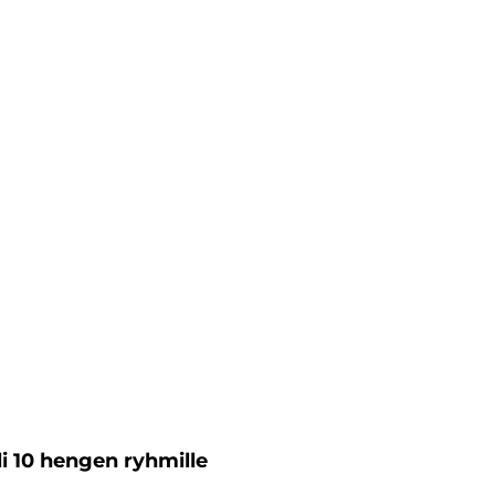
li 10 hengen ryhmille